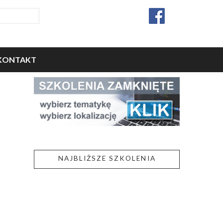
KONTAKT
NAJBLIŻSZE SZKOLENIA