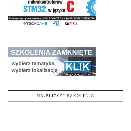
NAJBLIŻSZE SZKOLENIA