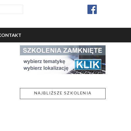
KONTAKT
NAJBLIŻSZE SZKOLENIA