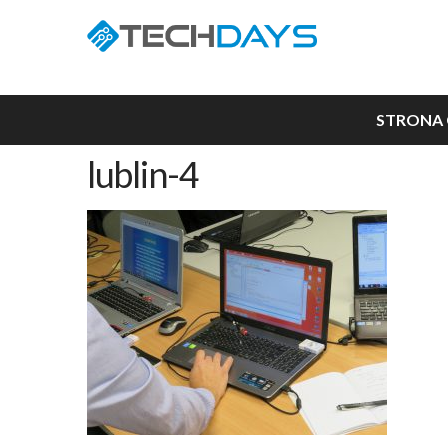
STRONA
lublin-4