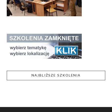
NAJBLIŻSZE SZKOLENIA