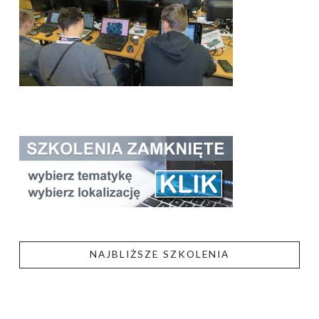
NAJBLIŻSZE SZKOLENIA