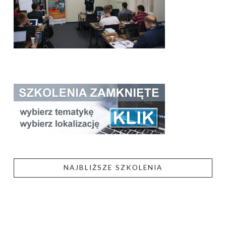
NAJBLIŻSZE SZKOLENIA