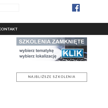
KONTAKT
NAJBLIŻSZE SZKOLENIA