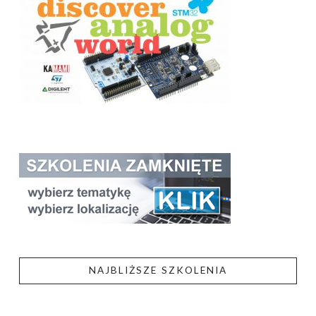
NAJBLIŻSZE SZKOLENIA