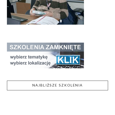
NAJBLIŻSZE SZKOLENIA