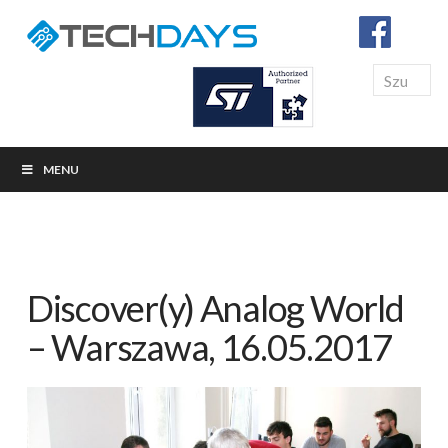
Search
MENU
Discover(y) Analog World
– Warszawa, 16.05.2017