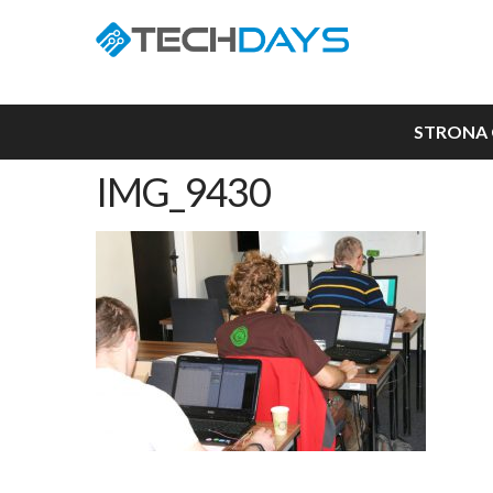
STRONA
IMG_9430