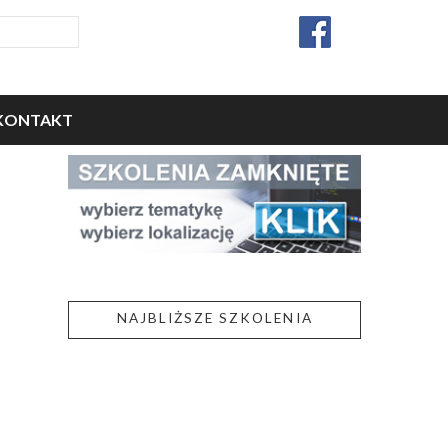
KONTAKT
NAJBLIŻSZE SZKOLENIA