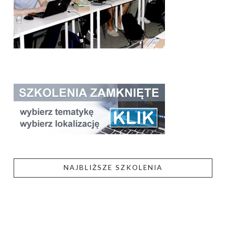
NAJBLIŻSZE SZKOLENIA