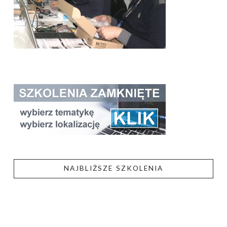
NAJBLIŻSZE SZKOLENIA