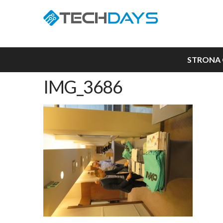
STRONA
IMG_3686