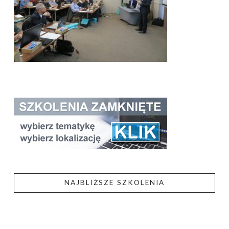
NAJBLIŻSZE SZKOLENIA