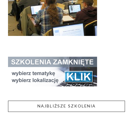
NAJBLIŻSZE SZKOLENIA