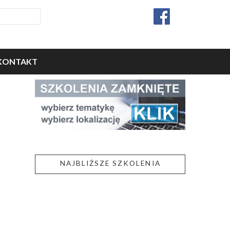
KONTAKT
NAJBLIŻSZE SZKOLENIA