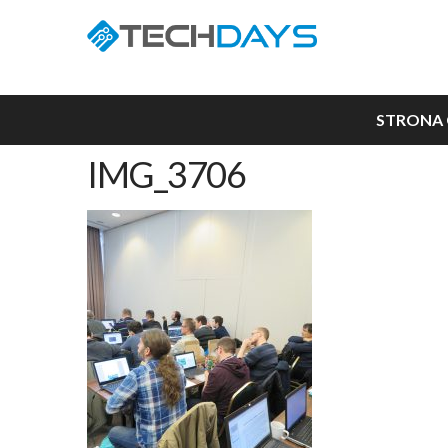
STRONA
IMG_3706