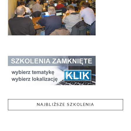
NAJBLIŻSZE SZKOLENIA