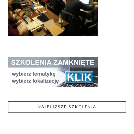
NAJBLIŻSZE SZKOLENIA