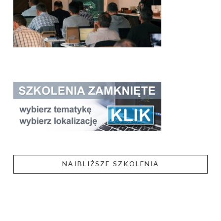
NAJBLIŻSZE SZKOLENIA