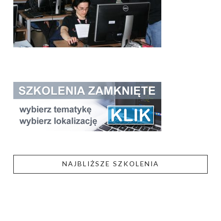
NAJBLIŻSZE SZKOLENIA