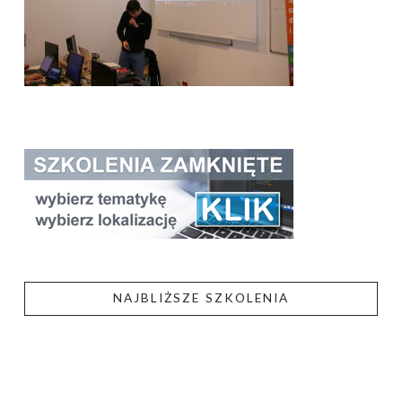
NAJBLIŻSZE SZKOLENIA