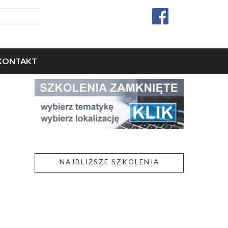
KONTAKT
NAJBLIŻSZE SZKOLENIA