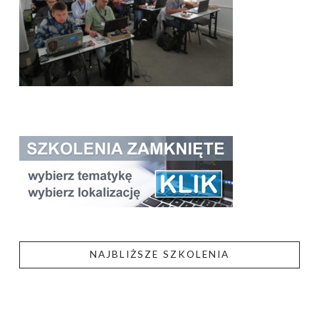
NAJBLIŻSZE SZKOLENIA