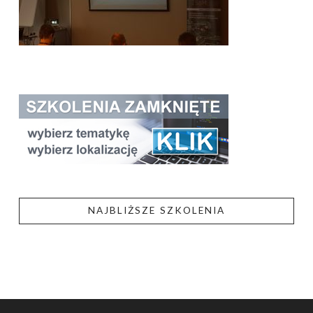
NAJBLIŻSZE SZKOLENIA