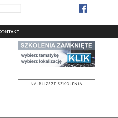
KONTAKT
NAJBLIŻSZE SZKOLENIA