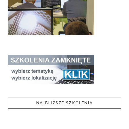
NAJBLIŻSZE SZKOLENIA