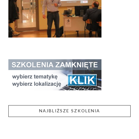
NAJBLIŻSZE SZKOLENIA