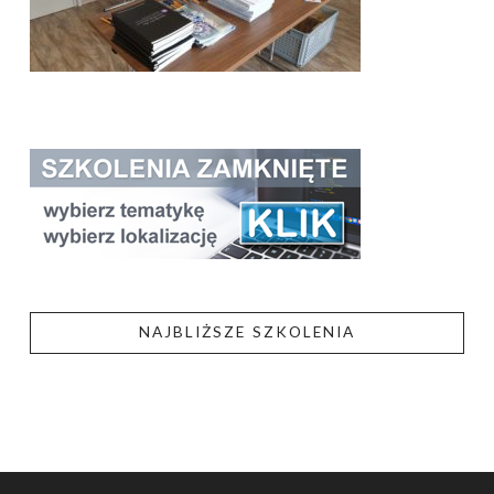
NAJBLIŻSZE SZKOLENIA