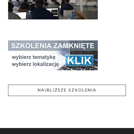
NAJBLIŻSZE SZKOLENIA