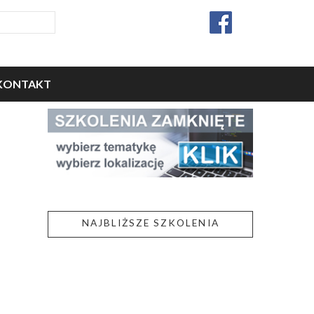
KONTAKT
NAJBLIŻSZE SZKOLENIA