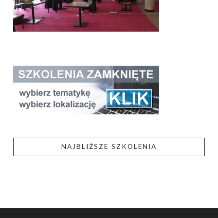
NAJBLIŻSZE SZKOLENIA