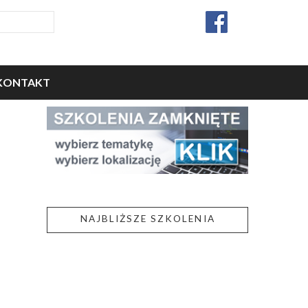
KONTAKT
NAJBLIŻSZE SZKOLENIA