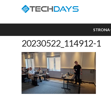
STRONA
20230522_114912-1