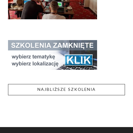
NAJBLIŻSZE SZKOLENIA