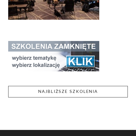
NAJBLIŻSZE SZKOLENIA