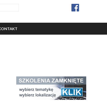
KONTAKT